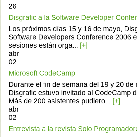
26
Disgrafic a la Software Developer Confe
Los próximos días 15 y 16 de mayo, Disgr
Software Developers Conference 2006 e
sesiones están orga...
[+]
abr
02
Microsoft CodeCamp
Durante el fin de semana del 19 y 20 de
Disgrafic estuvo invitado al CodeCamp d
Más de 200 asistentes pudiero...
[+]
abr
02
Entrevista a la revista Solo Programador