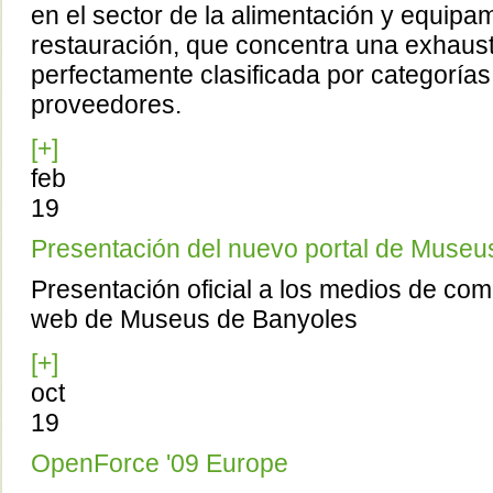
en el sector de la alimentación y equipa
restauración, que concentra una exhausti
perfectamente clasificada por categoría
proveedores.
[+]
feb
19
Presentación del nuevo portal de Museu
Presentación oficial a los medios de com
web de Museus de Banyoles
[+]
oct
19
OpenForce '09 Europe